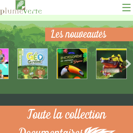
Les nouveautés
Toute la collection