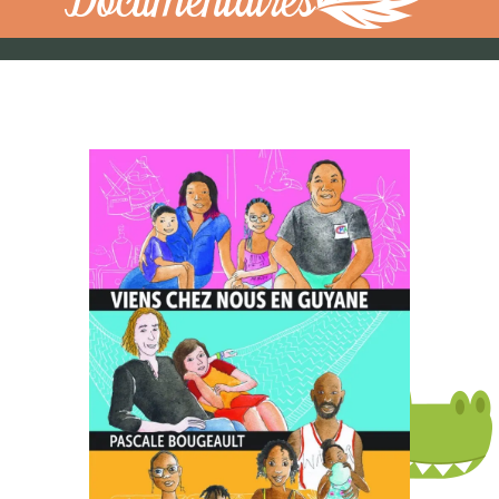
Documentaires