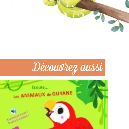
Découvrez aussi