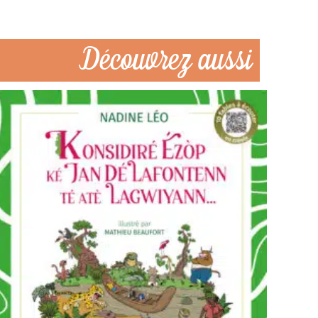
Découvrez aussi