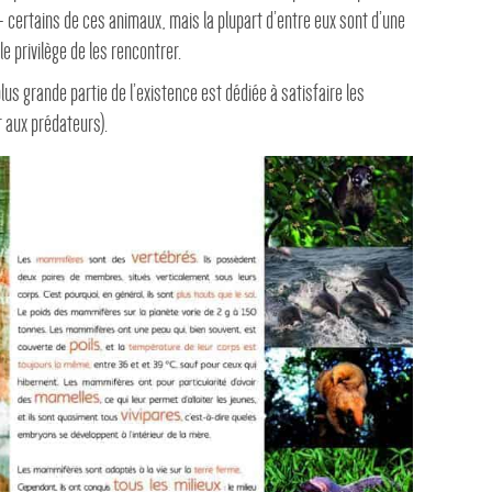
certains de ces animaux, mais la plupart d’entre eux sont d’une
le privilège de les rencontrer.
lus grande partie de l’existence est dédiée à satisfaire les
r aux prédateurs).