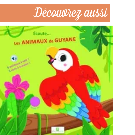
Découvrez aussi