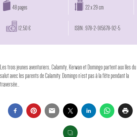
48 pages
22 x 29 cm
12,50 €
ISBN : 978-2-915678-92-5
Les trois jeunes aventuriers, Calamity, Kerwan et Domingo partent aux îles du
salut avec les parents de Calamity. Domingo n’est pas à la fête pendant la
traversée…