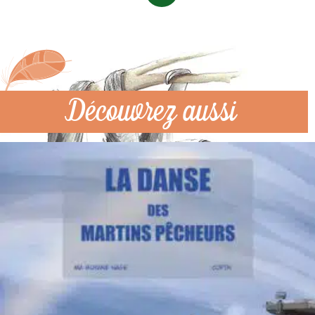
Découvrez aussi