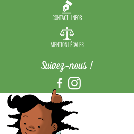
CONTACT | INFOS
MENTION LÉGALES
Suivez-nous !