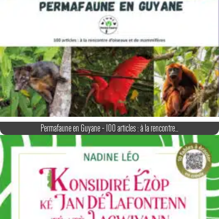
Permafaune en Guyane - 100 articles : à la rencontre…