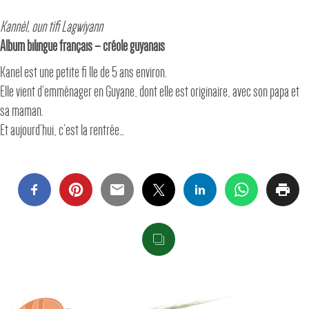
Kannèl, oun tifi Lagwiyann
Album bilingue français – créole guyanais
Kanel est une petite fi lle de 5 ans environ.
Elle vient d’emménager en Guyane, dont elle est originaire, avec son papa et
sa maman.
Et aujourd’hui, c’est la rentrée…