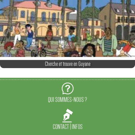
Cherche et trouve en Guyane
QUI SOMMES-NOUS ?
CONTACT | INFOS