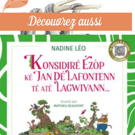
Découvrez aussi