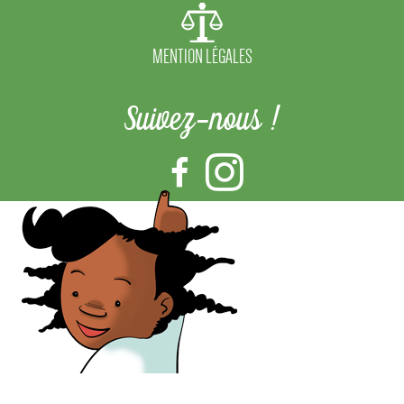
MENTION LÉGALES
Suivez-nous !