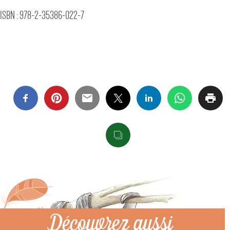
ISBN : 978-2-35386-022-7
Découvrez aussi