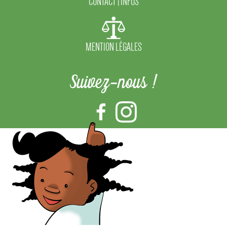
CONTACT | INFOS
MENTION LÉGALES
Suivez-nous !