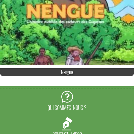
Nengue
QUI SOMMES-NOUS ?