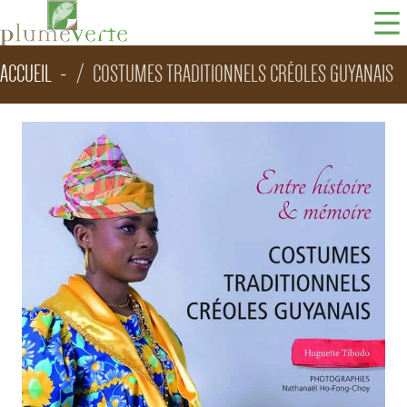
ACCUEIL
COSTUMES TRADITIONNELS CRÉOLES GUYANAIS