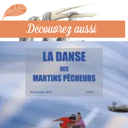
Découvrez aussi