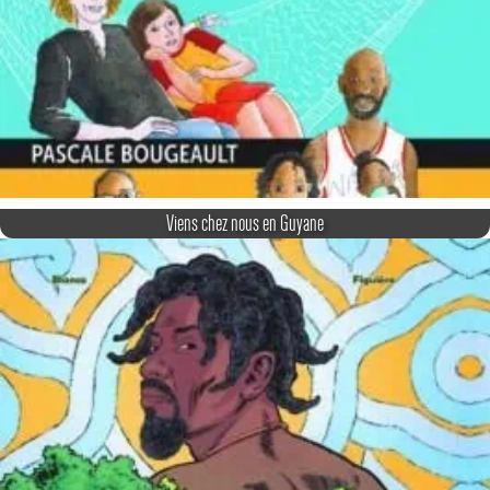
Viens chez nous en Guyane