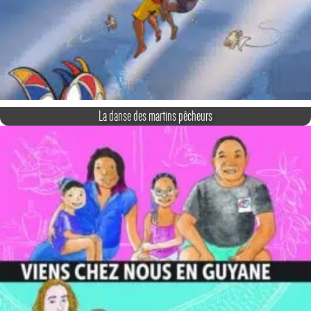
La danse des martins pêcheurs