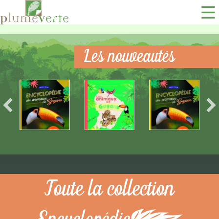
Les nouveautés
Toute la collection