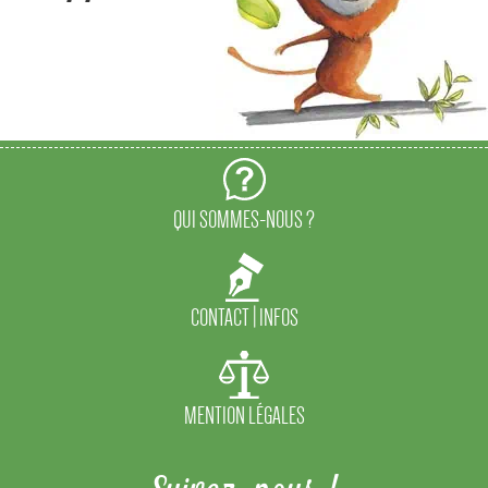
QUI SOMMES-NOUS ?
CONTACT | INFOS
MENTION LÉGALES