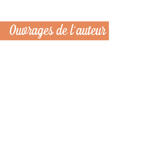
Ouvrages de l'auteur