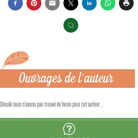
Ouvrages de l'auteur
Désolé nous n'avons pas trouvé de livres pour cet auteur ...