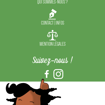
QUI SOMMES-NOUS ?
CONTACT | INFOS
MENTION LÉGALES
Suivez-nous !