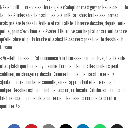
Née en 1980, Florence est tourangelle d’adoption mais guyanaise de cœur. Elle
fait des études en arts plastiques, a étudié l’art sous toutes ses formes,
mais préfère le dessin réaliste et naturaliste. Florence dessine, depuis toute
petite, pour s’exprimer et s’évader. Elle trouve son inspiration surtout dans ce
qu’elle l’aime et qui la touche et a ainsi lié ses deux passions : le dessin et la
Guyane.
« Au-delà du dessin, j’ai commencé à m’intéresser au coloriage, à la détente
et au plaisir que l’on peut y prendre. Comment le choix des couleurs peut
sublimer, ou changer un dessin. Comment on peut le transformer en y
ajoutant notre touche personnelle, en se l’appropriant et en le rendant
unique. Dessiner est pour moi une passion, un besoin. Colorier est un plus, un
loisir reposant qui met de la couleur sur les dessins comme dans notre
quotidien ! »