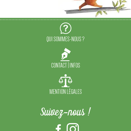
QUI SOMMES-NOUS ?
CONTACT | INFOS
MENTION LÉGALES
Suivez-nous !