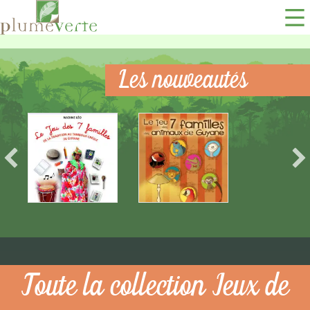
Les nouveautés
Toute la collection Jeux de