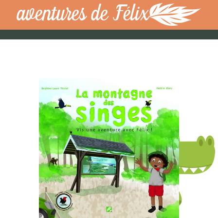
aventures de Félix