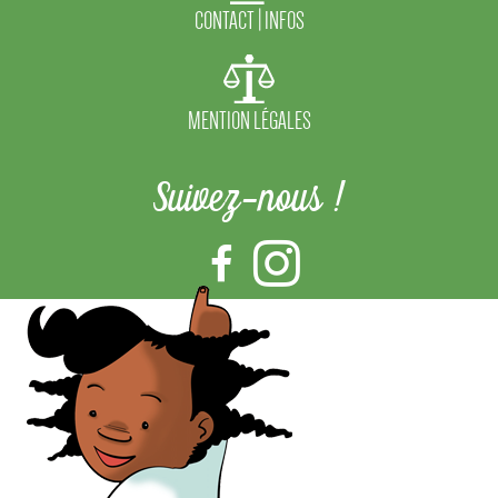
CONTACT | INFOS
MENTION LÉGALES
Suivez-nous !