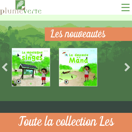
Les nouveautés
Toute la collection Les