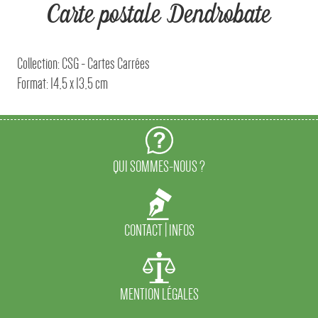
Carte postale Dendrobate
Collection: CSG - Cartes Carrées
Format: 14,5 x 13,5 cm
QUI SOMMES-NOUS ?
CONTACT | INFOS
MENTION LÉGALES